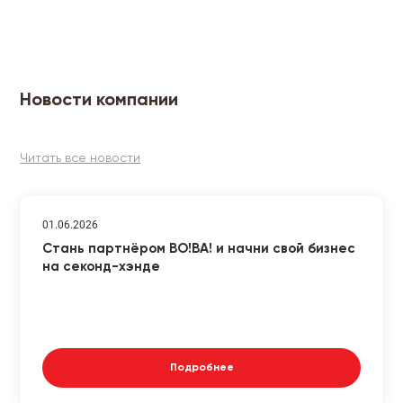
Новости компании
Читать все новости
01.06.2026
Стань партнёром ВО!ВА! и начни свой бизнес
на секонд-хэнде
Подробнее