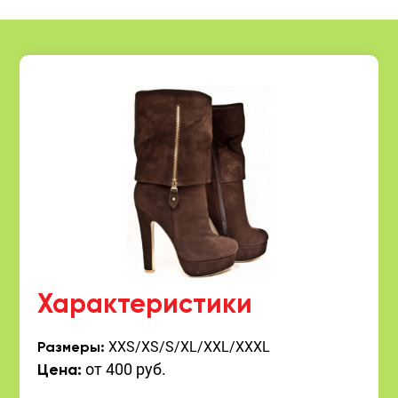
Характеристики
XXS/XS/S/XL/XXL/XXXL
Размеры:
от 400 руб.
Цена: