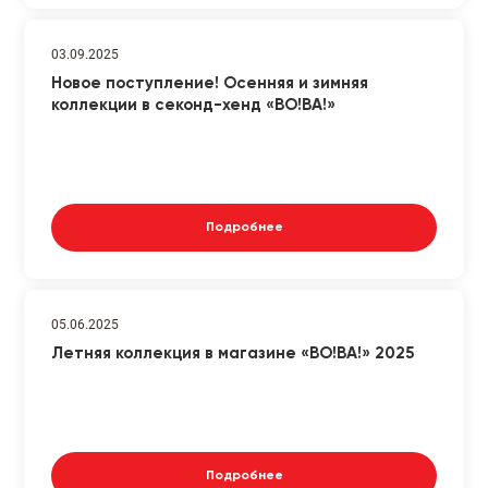
03.09.2025
Новое поступление! Осенняя и зимняя
коллекции в секонд-хенд «ВО!ВА!»
Подробнее
05.06.2025
Летняя коллекция в магазине «ВО!ВА!» 2025
Подробнее