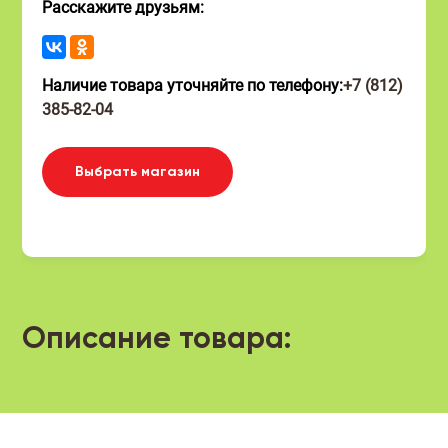
Расскажите друзьям:
Наличие товара уточняйте по телефону:
+7 (812)
385-82-04
Выбрать магазин
Описание товара: