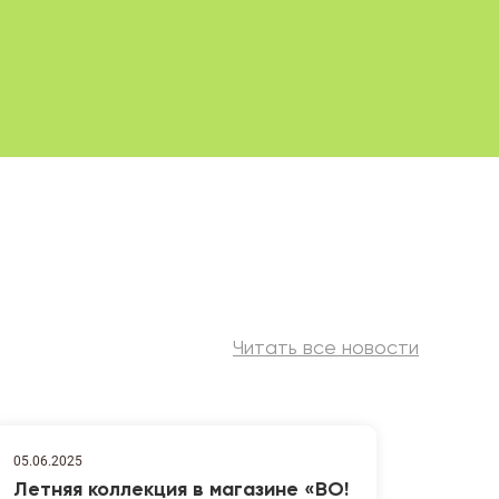
Читать все новости
05.06.2025
Летняя коллекция в магазине «ВО!