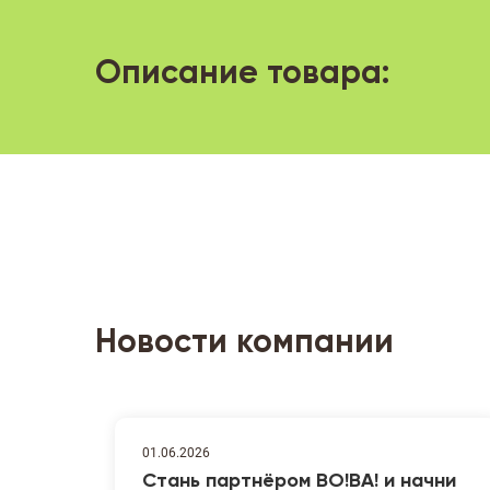
Описание товара:
Новости компании
01.06.2026
Стань партнёром ВО!ВА! и начни