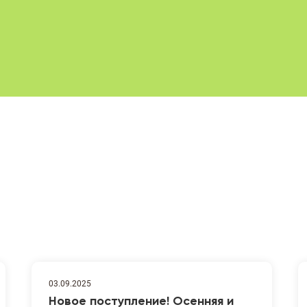
03.09.2025
Новое поступление! Осенняя и