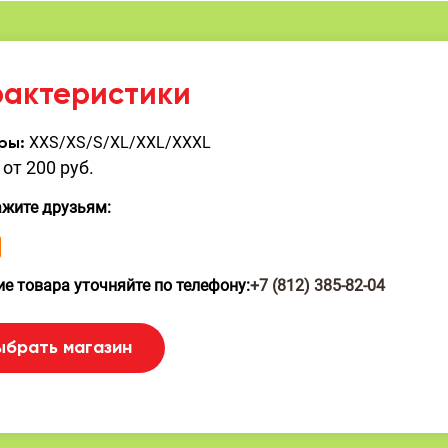
рактеристики
XXS/XS/S/XL/XXL/XXXL
ры:
от 200 руб.
ажите друзьям:
е товара уточняйте по телефону:
+7 (812) 385-82-04
ыбрать магазин