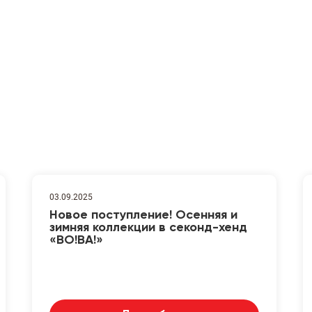
03.09.2025
Новое поступление! Осенняя и
зимняя коллекции в секонд-хенд
«ВО!ВА!»