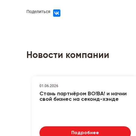
Поделиться
Новости компании
01.06.2026
Стань партнёром ВО!ВА! и начни
свой бизнес на секонд-хэнде
Подробнее