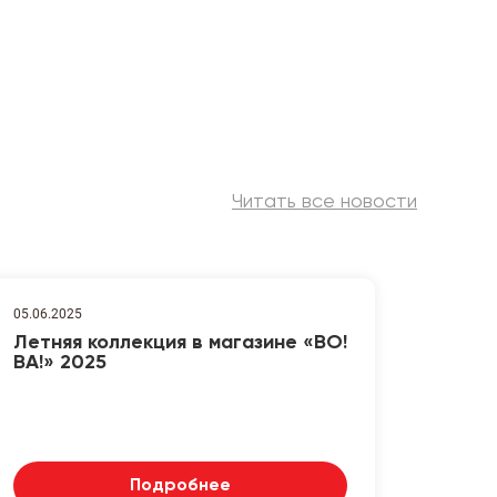
Читать все новости
05.06.2025
Летняя коллекция в магазине «ВО!
ВА!» 2025
Подробнее